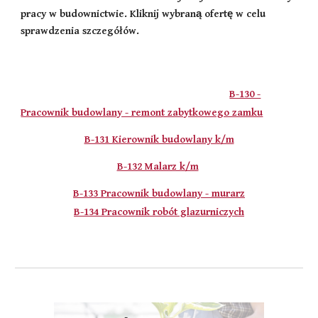
pracy w budownictwie. Kliknij wybraną ofertę w celu
sprawdzenia szczegółów.
B-130 -
Pracownik budowlany - remont zabytkowego zamku
B-131 Kierownik budowlany k/m
B-132 Malarz k/m
B-133 Pracownik budowlany - murarz
B-134 Pracownik robót glazurniczych