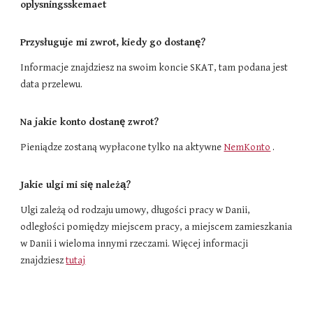
oplysningsskemaet
Przysługuje mi zwrot, kiedy go dostanę?
Informacje znajdziesz na swoim koncie SKAT, tam podana jest
data przelewu.
Na jakie konto dostanę zwrot?
Pieniądze zostaną wypłacone tylko na aktywne
NemKonto
.
Jakie ulgi mi się należą?
Ulgi zależą od rodzaju umowy, długości pracy w Danii,
odległości pomiędzy miejscem pracy, a miejscem zamieszkania
w Danii i wieloma innymi rzeczami. Więcej informacji
znajdziesz
tutaj