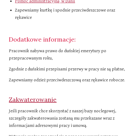
Pomoc administracyjną w Danii
Zapewniamy kurtkę i spodnie przeciwdeszczowe oraz
rękawice
Dodatkowe informacje:
Pracownik nabywa prawo do duńskiej emerytury po
przepracowanym roku,
Zgodnie z duńskimi przepisami przerwy w pracy nie są płatne
,
Zapewniamy odzież przeciwdeszczową oraz rękawice robocze.
Zakwaterowanie
Jeśli pracownik chce skorzystać z naszej bazy noclegowej,
szczegóły zakwaterowania zostaną mu przekazane wraz z
informacjami adresowymi pracy i umową.