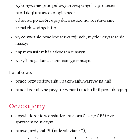
wykonywanie prac polowych związanych z procesem
produkcji upraw ekologicznych:
od siewu po zbiór, opryski, nawożenie, rozstawianie
armatek wodnych itp.
wykonywanie prac konserwacyjnych, mycie i czyszczenie
maszyn,
naprawa usterek i uszkodzeń maszyn,
weryfikacja stanu technicznego maszyn.
Dodatkowo:
prace przy sortowaniu i pakowaniu warzyw na hali,
prace techniczne przy utrzymaniu ruchu linii produkcyjnej.
Oczekujemy:
doświadczenie w obsłudze traktora Case (z GPS) z ze
sprzętem rolniczym,
prawo jazdy kat. B. (mile widziane T),