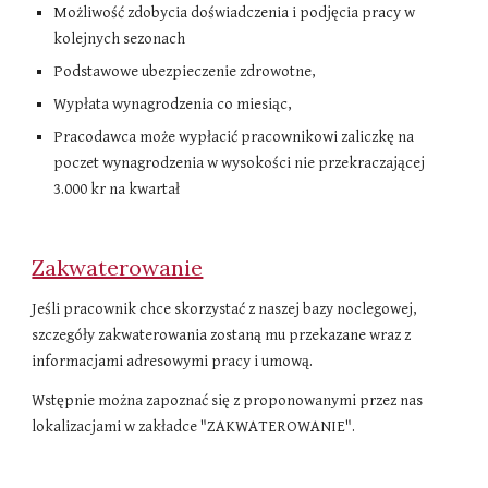
Możliwość zdobycia doświadczenia i podjęcia pracy w
kolejnych sezonach
Podstawowe ubezpieczenie zdrowotne,
Wypłata wynagrodzenia co miesiąc,
Pracodawca może wypłacić pracownikowi zaliczkę na
poczet wynagrodzenia w wysokości nie przekraczającej
3.000 kr na kwartał
Zakwaterowanie
Jeśli pracownik chce skorzystać z naszej bazy noclegowej,
szczegóły zakwaterowania zostaną mu przekazane wraz z
informacjami adresowymi pracy i umową.
Wstępnie można zapoznać się z proponowanymi przez nas
lokalizacjami w zakładce "ZAKWATEROWANIE".