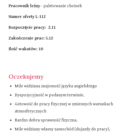
Pracownik leśny
- paletowanie choinek
Numer oferty L
-
112
Rozpoczęcie pracy: 2.11
Zakończenie prac:
5.12
Ilość wakatów: 10
Oczekujemy
Mile widziana znajomość języka angielskiego
Dyspozycyjność w podanym terminie,
Gotowość do pracy fizycznej w zmiennych warunkach
atmosferycznych
Bardzo dobra sprawność fizyczna,
Mile widziany własny samochód (dojazdy do pracy),