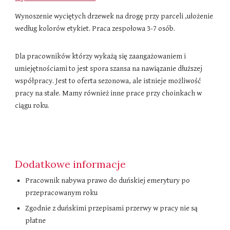
Wynoszenie wyciętych drzewek na drogę przy parceli ,ułożenie
według kolorów etykiet. Praca zespołowa 3-7 osób.
Dla pracowników którzy wykażą się zaangażowaniem i
umiejętnościami to jest spora szansa na nawiązanie dłuższej
współpracy. Jest to oferta sezonowa, ale istnieje możliwość
pracy na stałe. Mamy również inne prace przy choinkach w
ciągu roku.
Dodatkowe informacje
Pracownik nabywa prawo do duńskiej emerytury po
przepracowanym roku
Zgodnie z duńskimi przepisami przerwy w pracy nie są
płatne