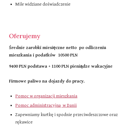
Mile widziane doświadczenie
Oferujemy
Średnie zarobki miesięczne netto po odliczeniu
mieszkania i podatków​ 10500 PLN
9400 PLN podstawa + 1100 PLN pieniądze wakacyjne
Firmowe paliwo na dojazdy do pracy.
Pomoc w organizacji mieszkania
Pomoc administracyjną w Danii
Zapewniamy kurtkę i spodnie przeciwdeszczowe oraz
rękawice