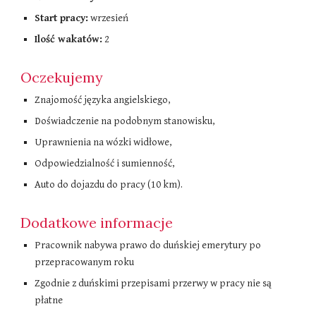
Start pracy:
wrzesień
Ilość wakatów:
2
Oczekujemy
Znajomość języka angielskiego,
Doświadczenie na podobnym stanowisku,
Uprawnienia na wózki widłowe,
Odpowiedzialność i sumienność,
Auto do dojazdu do pracy (10 km).
Dodatkowe informacje
Pracownik nabywa prawo do duńskiej emerytury po
przepracowanym roku
Zgodnie z duńskimi przepisami przerwy w pracy nie są
płatne