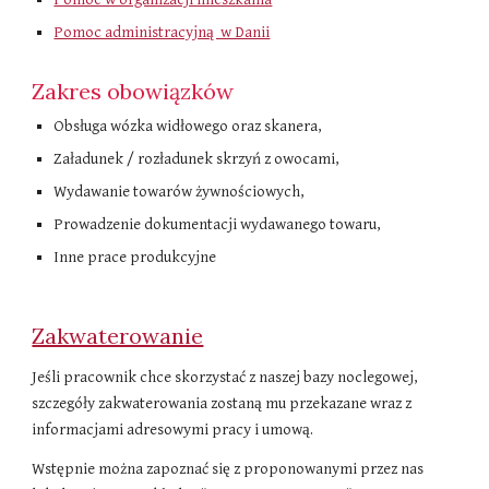
Pomoc administracyjną w Danii
Zakres obowiązków
Obsługa wózka widłowego oraz skanera,
Załadunek / rozładunek skrzyń z owocami,
Wydawanie towarów żywnościowych,
Prowadzenie dokumentacji wydawanego towaru,
Inne prace produkcyjne
Zakwaterowanie
Jeśli pracownik chce skorzystać z naszej bazy noclegowej,
szczegóły zakwaterowania zostaną mu przekazane wraz z
informacjami adresowymi pracy i umową.
Wstępnie można zapoznać się z proponowanymi przez nas