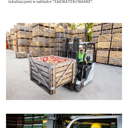
lokalizacjami w zakładce "ZAKWATEROWANIE".