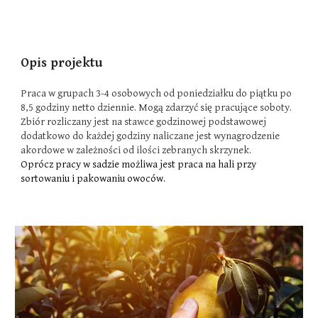
Opis projektu
Praca w grupach 3-4 osobowych od poniedziałku do piątku po
8,5 godziny netto dziennie. Mogą zdarzyć się pracujące soboty.
Zbiór rozliczany jest na stawce godzinowej podstawowej
dodatkowo do każdej godziny naliczane jest wynagrodzenie
akordowe w zależności od ilości zebranych skrzynek.
Oprócz pracy w sadzie możliwa jest praca na hali przy
sortowaniu i pakowaniu owoców.