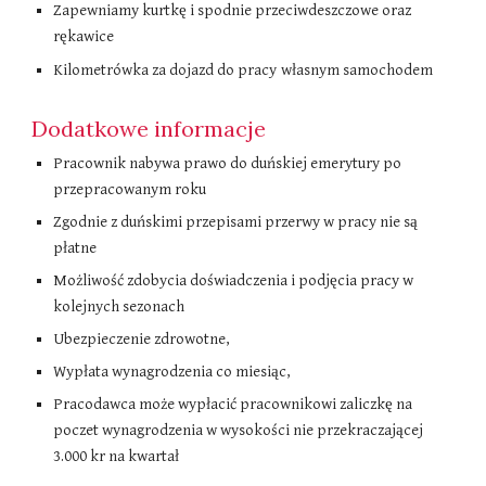
Zapewniamy kurtkę i spodnie przeciwdeszczowe oraz
rękawice
Kilometrówka za dojazd do pracy
własnym samochodem
Dodatkowe informacje
Pracownik nabywa prawo do duńskiej emerytury po
przepracowanym roku
Zgodnie z duńskimi przepisami przerwy w pracy nie są
płatne
Możliwość zdobycia doświadczenia i podjęcia pracy w
kolejnych sezonach
Ubezpieczenie zdrowotne,
Wypłata wynagrodzenia co miesiąc,
Pracodawca może wypłacić pracownikowi zaliczkę na
poczet wynagrodzenia w wysokości nie przekraczającej
3.000 kr na kwartał