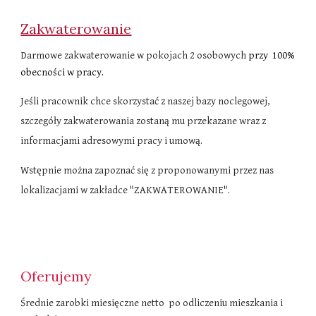
Zakwaterowanie
Darmowe zakwaterowanie w pokojach 2 osobowych
przy 100%
obecności w pracy.
Jeśli pracownik chce skorzystać z naszej bazy noclegowej,
szczegóły zakwaterowania zostaną mu przekazane wraz z
informacjami adresowymi pracy i umową.
Wstępnie można zapoznać się z proponowanymi przez nas
lokalizacjami w zakładce "ZAKWATEROWANIE".
Oferujemy
Średnie zarobki miesięczne netto po odliczeniu mieszkania i