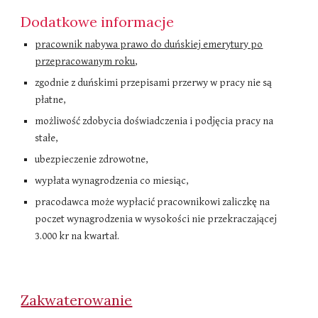
Dodatkowe informacje
p
racownik nabywa prawo do duńskiej emerytury po
przepracowanym roku
,
zgodnie z duńskimi przepisami przerwy w pracy nie są
płatne,
możliwość zdobycia doświadczenia i podjęcia pracy na
stałe,
ubezpieczenie zdrowotne,
wypłata wynagrodzenia co miesiąc,
pracodawca może wypłacić pracownikowi zaliczkę na
poczet wynagrodzenia w wysokości nie przekraczającej
3.000 kr na kwartał.
Zakwaterowanie