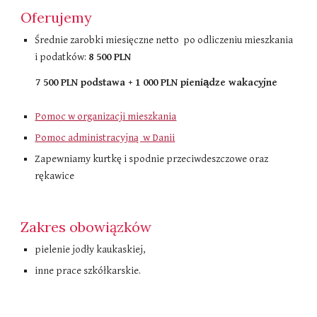
Oferujemy
Średnie zarobki miesięczne netto po odliczeniu mieszkania
i podatków​:
8 500 PLN
7 500 PLN podstawa + 1 000 PLN pieniądze wakacyjne
Pomoc w organizacji mieszkania
Pomoc administracyjną w Danii
Zapewniamy kurtkę i spodnie przeciwdeszczowe oraz
rękawice
Zakres obowiązków
pielenie jodły kaukaskiej,
inne prace szkółkarskie.