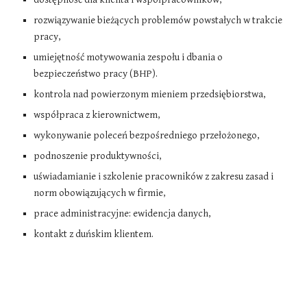
rozwiązywanie bieżących problemów powstałych w trakcie
pracy,
umiejętność motywowania zespołu i dbania o
bezpieczeństwo pracy (BHP).
kontrola nad powierzonym mieniem przedsiębiorstwa,
współpraca z kierownictwem,
wykonywanie poleceń bezpośredniego przełożonego,
podnoszenie produktywności,
uświadamianie i szkolenie pracowników z zakresu zasad i
norm obowiązujących w firmie,
prace administracyjne: ewidencja danych,
kontakt z duńskim klientem
.