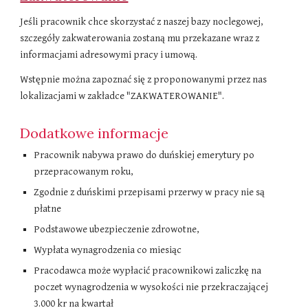
Jeśli pracownik chce skorzystać z naszej bazy noclegowej,
szczegóły zakwaterowania zostaną mu przekazane wraz z
informacjami adresowymi pracy i umową.
Wstępnie można zapoznać się z proponowanymi przez nas
lokalizacjami w zakładce "ZAKWATEROWANIE".
Dodatkowe informacje
Pracownik nabywa prawo do duńskiej emerytury po
przepracowanym roku,
Zgodnie z duńskimi przepisami przerwy w pracy nie są
płatne
Podstawowe ubezpieczenie zdrowotne,
Wypłata wynagrodzenia co miesiąc
Pracodawca może wypłacić pracownikowi zaliczkę na
poczet wynagrodzenia w wysokości nie przekraczającej
3.000 kr na kwartał