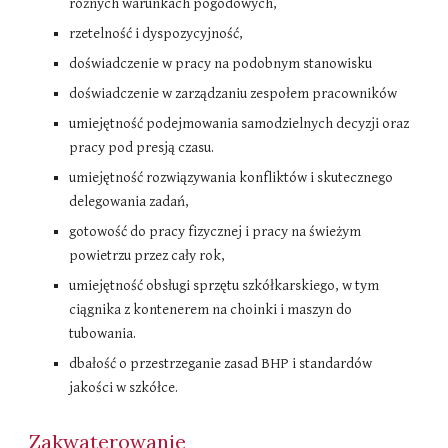
różnych warunkach pogodowych,
rzetelność i dyspozycyjność,
doświadczenie w pracy na podobnym stanowisku
doświadczenie w zarządzaniu zespołem pracowników
umiejętność podejmowania samodzielnych decyzji oraz
pracy pod presją czasu.
umiejętność rozwiązywania konfliktów i skutecznego
delegowania zadań,
gotowość do pracy fizycznej i pracy na świeżym
powietrzu przez cały rok,
umiejętność obsługi sprzętu szkółkarskiego, w tym
ciągnika z kontenerem na choinki i maszyn do
tubowania.
dbałość o przestrzeganie zasad BHP i standardów
jakości w szkółce.
Zakwaterowanie